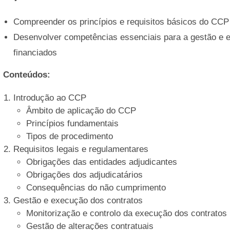
Compreender os princípios e requisitos básicos do CCP
Desenvolver competências essenciais para a gestão e e
financiados
Conteúdos:
Introdução ao CCP
Âmbito de aplicação do CCP
Princípios fundamentais
Tipos de procedimento
Requisitos legais e regulamentares
Obrigações das entidades adjudicantes
Obrigações dos adjudicatários
Consequências do não cumprimento
Gestão e execução dos contratos
Monitorização e controlo da execução dos contratos
Gestão de alterações contratuais