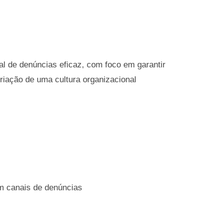
al de denúncias eficaz, com foco em garantir
riação de uma cultura organizacional
em canais de denúncias