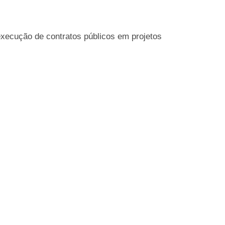
xecução de contratos públicos em projetos