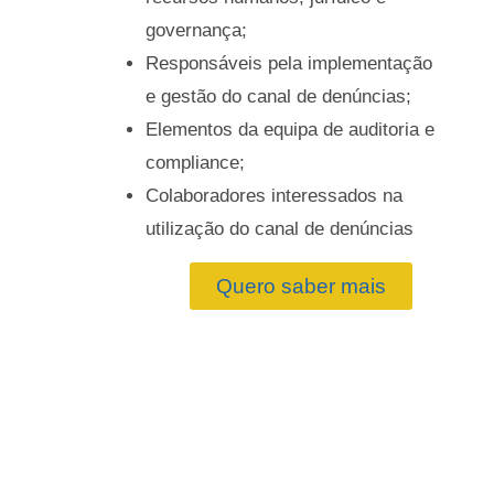
governança;
Responsáveis pela implementação
e gestão do canal de denúncias;
Elementos da equipa de auditoria e
compliance;
Colaboradores interessados na
utilização do canal de denúncias
Quero saber mais