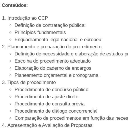
Conteúdos:
Introdução ao CCP
Definição de contratação pública;
Princípios fundamentais
Enquadramento legal nacional e europeu
Planeamento e preparação do procedimento
Definição de necessidade e elaboração de estudos p
Escolha do procedimento adequado
Elaboração do caderno de encargos
Planeamento orçamental e cronograma
Tipos de procedimento
Procedimento de concurso público
Procedimento de ajuste direto
Procedimento de consulta prévia
Procedimento de diálogo concorrencial
Comparação de procedimentos em função das necess
Apresentação e Avaliação de Propostas