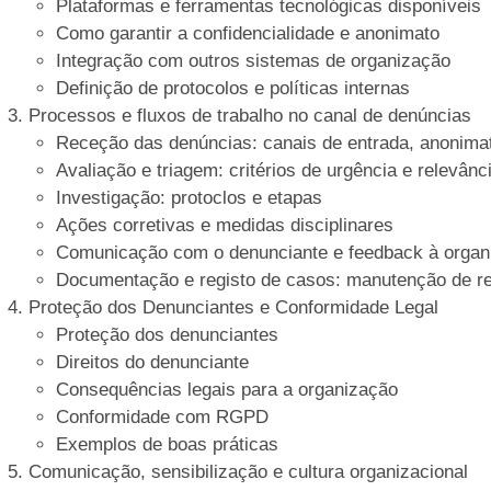
Plataformas e ferramentas tecnológicas disponíveis
Como garantir a confidencialidade e anonimato
Integração com outros sistemas de organização
Definição de protocolos e políticas internas
Processos e fluxos de trabalho no canal de denúncias
Receção das denúncias: canais de entrada, anonima
Avaliação e triagem: critérios de urgência e relevânc
Investigação: protoclos e etapas
Ações corretivas e medidas disciplinares
Comunicação com o denunciante e feedback à organ
Documentação e registo de casos: manutenção de reg
Proteção dos Denunciantes e Conformidade Legal
Proteção dos denunciantes
Direitos do denunciante
Consequências legais para a organização
Conformidade com RGPD
Exemplos de boas práticas
Comunicação, sensibilização e cultura organizacional