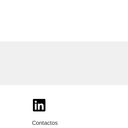
Contactos