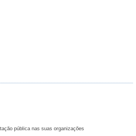
atação pública nas suas organizações