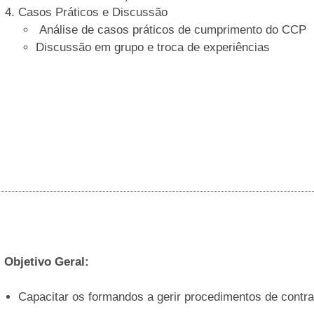
Casos Práticos e Discussão
Análise de casos práticos de cumprimento do CCP
Discussão em grupo e troca de experiências
Objetivo Geral:
Capacitar os formandos a gerir procedimentos de contr