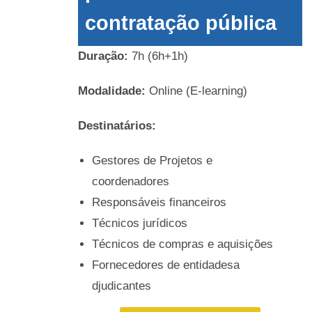
contratação pública
Duração:
7h (6h+1h)
Modalidade:
Online (E-learning)
Destinatários:
Gestores de Projetos e
coordenadores
Responsáveis financeiros
Técnicos jurídicos
Técnicos de compras e aquisições
Fornecedores de entidadesa
djudicantes