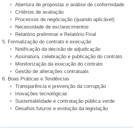
Abertura de propostas e análise de conformidade
Critérios de avaliação
Processos de negóciação (quando aplicável)
Necessidade de esclarecimentos
Relatório preliminar e Relatório Final
Formalização do contrato e execução
Notificação da decisão de adjudicação
Assinatura, celebração e publicação do contrato
Monitorização da execução do contrato
Gestão de alterações contratuais
Boas Práticas e Tendências
Transparência e prevenção da corrupção
Inovações tecnológicas
Sustentabilidade e contratação pública verde
Desafios futuros e evolução da legislação