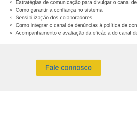
Estratégias de comunicação para divulgar o canal d
Como garantir a confiança no sistema
Sensibilização dos colaboradores
Como integrar o canal de denúncias à política de co
Acompanhamento e avaliação da eficácia do canal d
Fale connosco