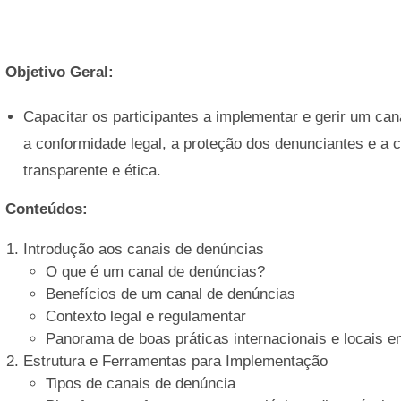
Objetivo Geral:
Capacitar os participantes a implementar e gerir um can
a conformidade legal, a proteção dos denunciantes e a c
transparente e ética.
Conteúdos:
Introdução aos canais de denúncias
O que é um canal de denúncias?
Benefícios de um canal de denúncias
Contexto legal e regulamentar
Panorama de boas práticas internacionais e locais 
Estrutura e Ferramentas para Implementação
Tipos de canais de denúncia