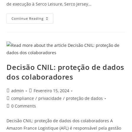
de execução à Serco Leisure, Serco Jersey…
Continue Reading
Decisão CNIL: proteção de dados
dos colaboradores
admin
Fevereiro 15, 2024
compliance
/
privacidade
/
proteção de dados
0 Comments
Decisão CNIL: proteção de dados dos colaboradores A
Amazon France Logistique (AFL) é responsável pela gestão