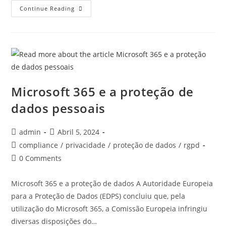
Continue Reading
Microsoft 365 e a proteção de
dados pessoais
admin
Abril 5, 2024
compliance
/
privacidade
/
proteção de dados
/
rgpd
0 Comments
Microsoft 365 e a proteção de dados A Autoridade Europeia
para a Proteção de Dados (EDPS) concluiu que, pela
utilização do Microsoft 365, a Comissão Europeia infringiu
diversas disposições do…