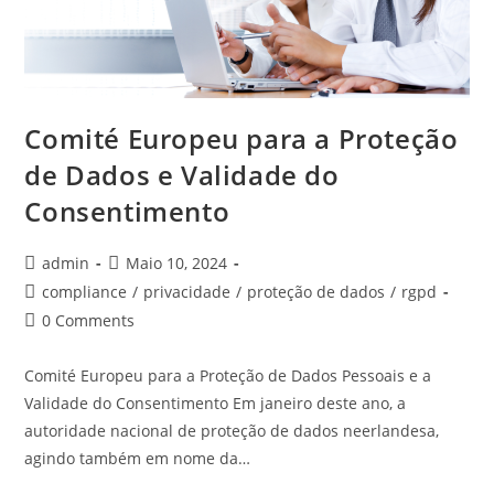
Comité Europeu para a Proteção
de Dados e Validade do
Consentimento
admin
Maio 10, 2024
compliance
/
privacidade
/
proteção de dados
/
rgpd
0 Comments
Comité Europeu para a Proteção de Dados Pessoais e a
Validade do Consentimento Em janeiro deste ano, a
autoridade nacional de proteção de dados neerlandesa,
agindo também em nome da…