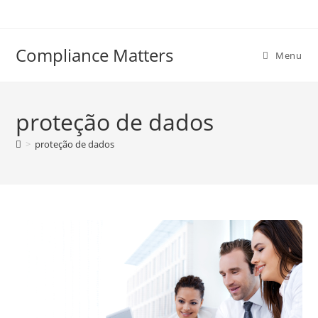
Compliance Matters
Menu
proteção de dados
>
proteção de dados