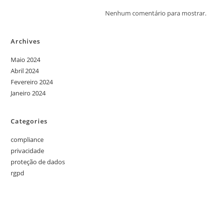
Nenhum comentário para mostrar.
Archives
Maio 2024
Abril 2024
Fevereiro 2024
Janeiro 2024
Categories
compliance
privacidade
proteção de dados
rgpd