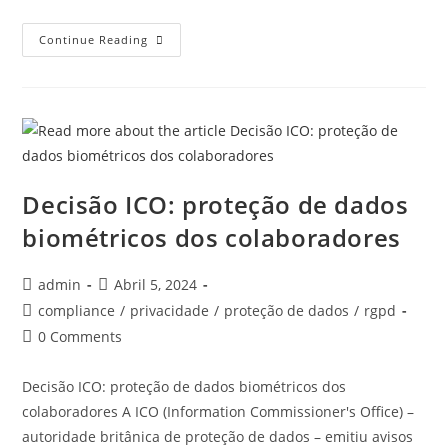
Continue Reading
Decisão ICO: proteção de dados
biométricos dos colaboradores
admin
Abril 5, 2024
compliance
/
privacidade
/
proteção de dados
/
rgpd
0 Comments
Decisão ICO: proteção de dados biométricos dos
colaboradores A ICO (Information Commissioner's Office) –
autoridade britânica de proteção de dados – emitiu avisos