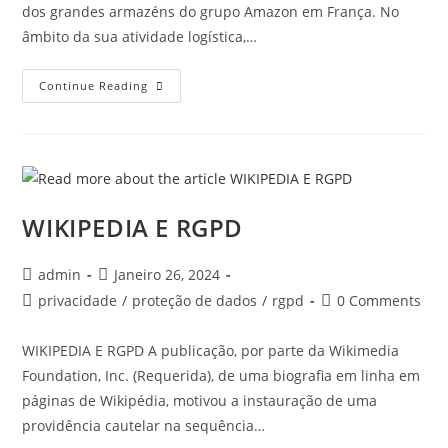
dos grandes armazéns do grupo Amazon em França. No
âmbito da sua atividade logística,…
Continue Reading
WIKIPEDIA E RGPD
admin
Janeiro 26, 2024
privacidade
/
proteção de dados
/
rgpd
0 Comments
WIKIPEDIA E RGPD A publicação, por parte da Wikimedia
Foundation, Inc. (Requerida), de uma biografia em linha em
páginas de Wikipédia, motivou a instauração de uma
providência cautelar na sequência…