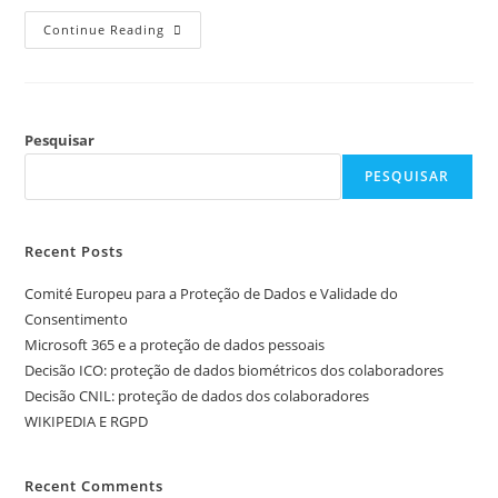
Continue Reading
Pesquisar
PESQUISAR
Recent Posts
Comité Europeu para a Proteção de Dados e Validade do
Consentimento
Microsoft 365 e a proteção de dados pessoais
Decisão ICO: proteção de dados biométricos dos colaboradores
Decisão CNIL: proteção de dados dos colaboradores
WIKIPEDIA E RGPD
Recent Comments